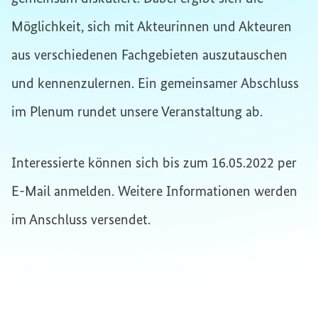
Möglichkeit, sich mit Akteurinnen und Akteuren
aus verschiedenen Fachgebieten auszutauschen
und kennenzulernen. Ein gemeinsamer Abschluss
im Plenum rundet unsere Veranstaltung ab.
Interessierte können sich bis zum 16.05.2022 per
E-Mail anmelden. Weitere Informationen werden
im Anschluss versendet.