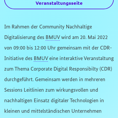
Veranstaltungsseite
Im Rahmen der Community Nachhaltige
Digitalisierung des
BMUV
wird am 20. Mai 2022
von 09:00 bis 12:00 Uhr gemeinsam mit der CDR-
Initiative des
BMUV
eine interaktive Veranstaltung
zum Thema Corporate Digital Responsibilty (CDR)
durchgeführt. Gemeinsam werden in mehreren
Sessions Leitlinien zum wirkungsvollen und
nachhaltigen Einsatz digitaler Technologien in
kleinen und mittelständischen Unternehmen