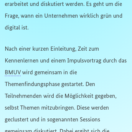
erarbeitet und diskutiert werden. Es geht um die
Frage, wann ein Unternehmen wirklich grün und
digital ist.
Nach einer kurzen Einleitung, Zeit zum
Kennenlernen und einem Impulsvortrag durch das
BMUV
wird gemeinsam in die
Themenfindungsphase gestartet. Den
Teilnehmenden wird die Möglichkeit gegeben,
selbst Themen mitzubringen. Diese werden
geclustert und in sogenannten Sessions
gemeinsam diskutiert. Dabei ergibt sich die