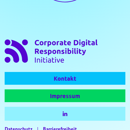
Kontakt
Impressum
Datenschutz
|
Barrierefreiheit