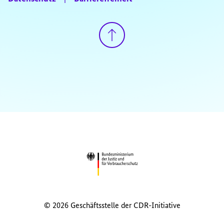
© 2026 Geschäftsstelle der CDR-Initiative