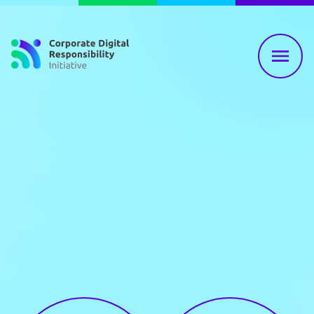
Zum Inhalt springen