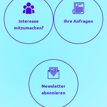
Interesse
Ihre
Anfragen
mitzumachen?
Newsletter
abonnieren