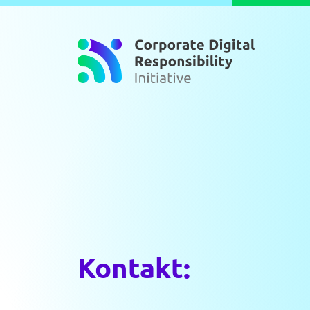
Zum Inhalt springen
Kontakt: