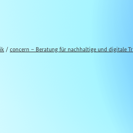
ik
/
concern – Beratung für nachhaltige und digitale T