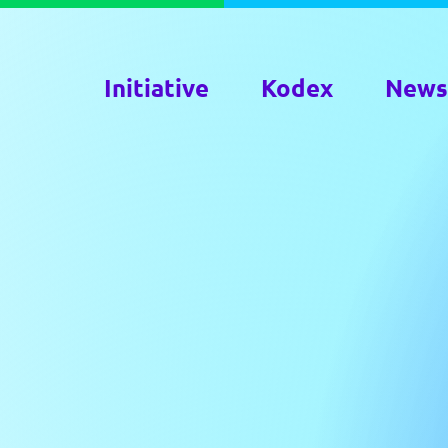
Initiative
Kodex
News