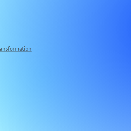
ransformation