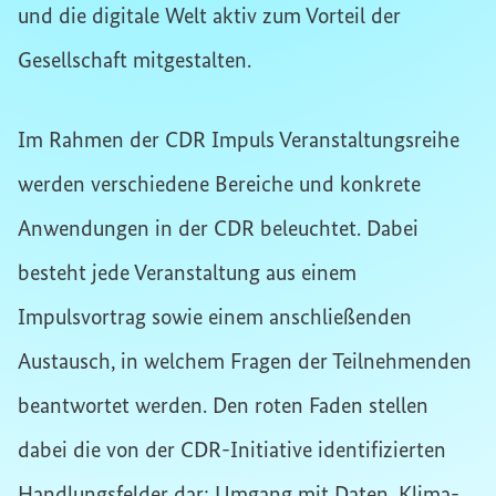
und die digitale Welt aktiv zum Vorteil der
Gesellschaft mitgestalten.
Im Rahmen der CDR Impuls Veranstaltungsreihe
werden verschiedene Bereiche und konkrete
Anwendungen in der CDR beleuchtet. Dabei
besteht jede Veranstaltung aus einem
Impulsvortrag sowie einem anschließenden
Austausch, in welchem Fragen der Teilnehmenden
beantwortet werden. Den roten Faden stellen
dabei die von der CDR-Initiative identifizierten
Handlungsfelder dar: Umgang mit Daten, Klima-