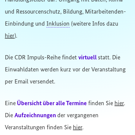
und Ressourcenschutz, Bildung, Mitarbeitenden-
Einbindung und
Inklusion
(weitere Infos dazu
hier
).
Die CDR Impuls-Reihe findet
virtuell
statt. Die
Einwahldaten werden kurz vor der Veranstaltung
per Email versendet.
Eine
Übersicht über alle Termine
finden Sie
hier
.
Die
Aufzeichnungen
der vergangenen
Veranstaltungen finden Sie
hier
.