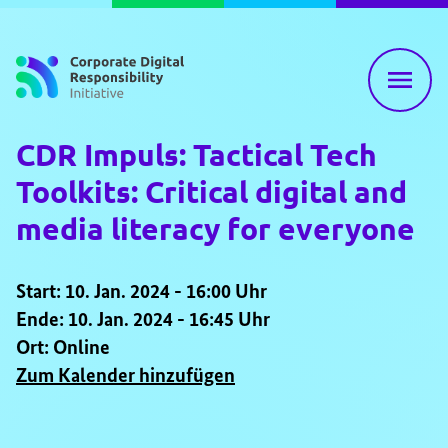
Zum Inhalt springen
CDR Impuls: Tactical Tech
Toolkits: Critical digital and
media literacy for everyone
Start: 10. Jan. 2024 - 16:00 Uhr
Ende: 10. Jan. 2024 - 16:45 Uhr
Ort: Online
Zum Kalender hinzufügen