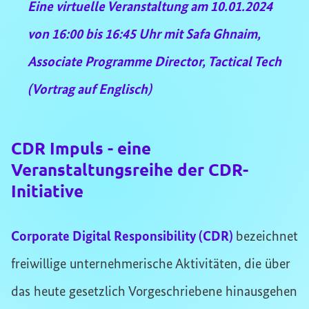
Eine virtuelle Veranstaltung am 10.01.2024
von 16:00 bis 16:45 Uhr mit
Safa Ghnaim,
Associate Programme Director, Tactical Tech
(Vortrag auf Englisch)
CDR Impuls - eine
Veranstaltungsreihe der CDR-
Initiative
Corporate Digital Responsibility (CDR)
bezeichnet
freiwillige unternehmerische Aktivitäten, die über
das heute gesetzlich Vorgeschriebene hinausgehen