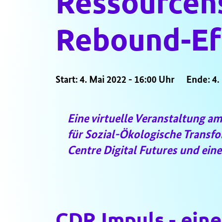
Ressourcens
Rebound-Ef
Start: 4. Mai 2022 - 16:00 Uhr
Ende: 4.
Eine virtuelle Veranstaltung am
für Sozial-Ökologische Transfo
Centre Digital Futures und ein
CDR Impuls - eine