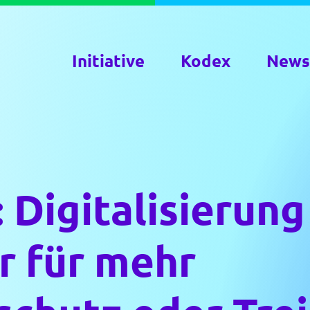
Initiative
Kodex
News
 Digitalisierung
r für mehr