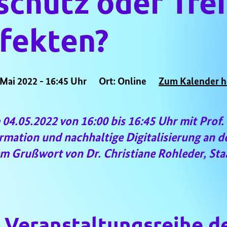
chutz oder Trei
fekten?
 Mai 2022 - 16:45 Uhr
Ort: Online
Zum Kalender h
 04.05.2022 von 16:00 bis 16:45 Uhr mit Prof.
rmation und nachhaltige Digitalisierung an d
em Grußwort von Dr. Christiane Rohleder, Sta
 Veranstaltungsreihe de