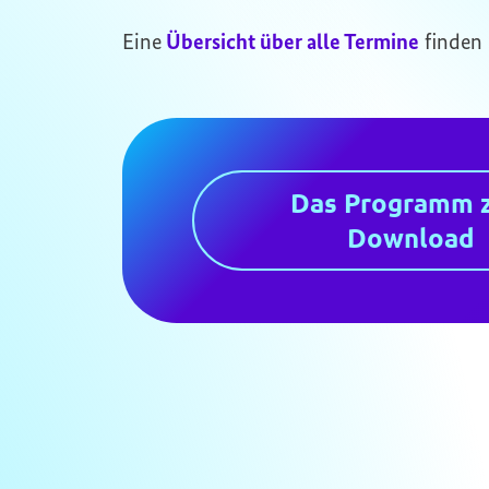
Eine
Übersicht über alle Termine
finden
Das Programm 
Download