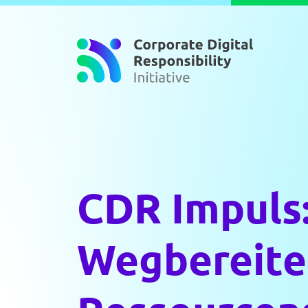
Zum Inhalt springen
CDR Impuls:
Wegbereite