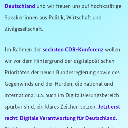
Deutschland
und wir freuen uns auf hochkarätige
Speaker:innen aus Politik, Wirtschaft und
Zivilgesellschaft.
Im Rahmen der
sechsten CDR-Konferenz
wollen
wir vor dem Hintergrund der digitalpolitischen
Prioritäten der neuen Bundesregierung sowie des
Gegenwinds und der Hürden, die national und
international u.a. auch im Digitalisierungsbereich
spürbar sind, ein klares Zeichen setzen:
Jetzt erst
recht: Digitale Verantwortung für Deutschland.