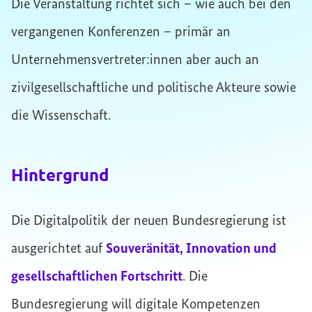
Die Veranstaltung richtet sich – wie auch bei den
vergangenen Konferenzen – primär an
Unternehmensvertreter:innen aber auch an
zivilgesellschaftliche und politische Akteure sowie
die Wissenschaft.
Hintergrund
Die Digitalpolitik der neuen Bundesregierung ist
ausgerichtet auf
Souveränität, Innovation und
gesellschaftlichen Fortschritt
. Die
Bundesregierung will digitale Kompetenzen