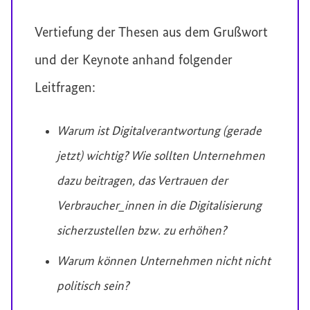
Vertiefung der Thesen aus dem Grußwort
und der Keynote anhand folgender
Leitfragen:
Warum ist Digitalverantwortung (gerade
jetzt) wichtig? Wie sollten Unternehmen
dazu beitragen, das Vertrauen der
Verbraucher_innen in die Digitalisierung
sicherzustellen bzw. zu erhöhen?
Warum können Unternehmen nicht nicht
politisch sein?