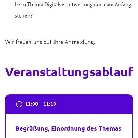
beim Thema Digitalverantwortung noch am Anfang
stehen?
Wir freuen uns auf Ihre Anmeldung.
Veranstaltungsablauf
11:00 – 11:10
Begrüßung, Einordnung des Themas