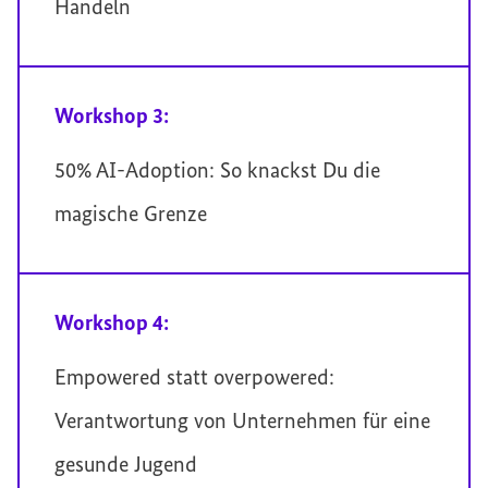
Handeln
Workshop 3:
50% AI-Adoption: So knackst Du die
magische Grenze
Workshop 4:
Empowered statt overpowered:
Verantwortung von Unternehmen für eine
gesunde Jugend