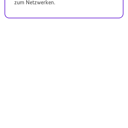
zum Netzwerken.