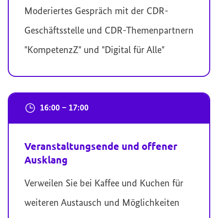
Moderiertes Gespräch mit der CDR-
Geschäftsstelle und CDR-Themenpartnern
"KompetenzZ" und "Digital für Alle"
16:00 – 17:00
Veranstaltungsende und offener
Ausklang
Verweilen Sie bei Kaffee und Kuchen für
weiteren Austausch und Möglichkeiten