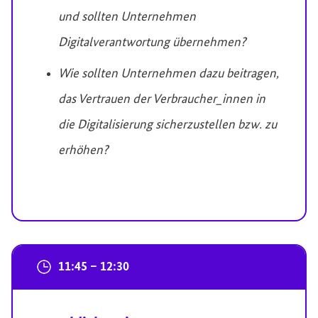
und sollten Unternehmen
Digitalverantwortung übernehmen?
Wie sollten Unternehmen dazu beitragen,
das Vertrauen der Verbraucher_innen in
die Digitalisierung sicherzustellen bzw. zu
erhöhen?
11:45 – 12:30