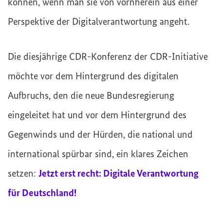
können, wenn man sie von vornherein aus einer
Perspektive der Digitalverantwortung angeht.
Die diesjährige CDR-Konferenz der CDR-Initiative
möchte vor dem Hintergrund des digitalen
Aufbruchs, den die neue Bundesregierung
eingeleitet hat und vor dem Hintergrund des
Gegenwinds und der Hürden, die national und
international spürbar sind, ein klares Zeichen
setzen:
Jetzt erst recht: Digitale Verantwortung
für Deutschland!