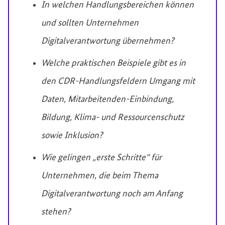
In welchen Handlungsbereichen können
und sollten Unternehmen
Digitalverantwortung übernehmen?
Welche praktischen Beispiele gibt es in
den CDR-Handlungsfeldern Umgang mit
Daten, Mitarbeitenden-Einbindung,
Bildung, Klima- und Ressourcenschutz
sowie Inklusion?
Wie gelingen „erste Schritte“ für
Unternehmen, die beim Thema
Digitalverantwortung noch am Anfang
stehen?