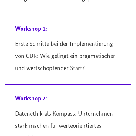
Workshop 1:
Erste Schritte bei der Implementierung
von CDR: Wie gelingt ein pragmatischer
und wertschöpfender Start?
Workshop 2:
Datenethik als Kompass: Unternehmen
stark machen für werteorientiertes