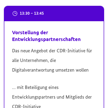
13:30 – 13:45
Vorstellung der
Entwicklungspartnerschaften
Das neue Angebot der CDR-Initiative für
alle Unternehmen, die
Digitalverantwortung umsetzen wollen
… mit Beteiligung eines
Entwicklungspartners und Mitglieds der
CDR-Initiative