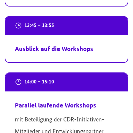
13:45 – 13:55
Ausblick auf die Workshops
14:00 – 15:10
Parallel laufende Workshops
mit Beteiligung der CDR-Initiativen-
Mitglieder und Entwicklungspartner