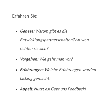
Erfahren Sie:
Genese
: Warum gibt es die
Entwicklungspartnerschaften? An wen
richten sie sich?
Vorgehen
: Wie geht man vor?
Erfahrungen
: Welche Erfahrungen wurden
bislang gemacht?
Appell
: Nutzt es! Gebt uns Feedback!