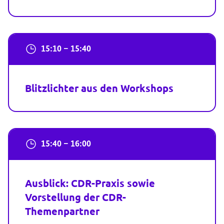
15:10 – 15:40
Blitzlichter aus den Workshops
15:40 – 16:00
Ausblick: CDR-Praxis sowie
Vorstellung der CDR-
Themenpartner