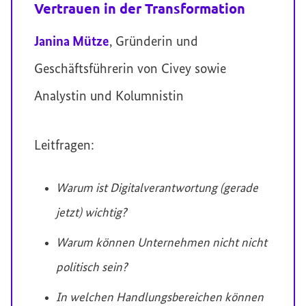
Vertrauen in der Transformation
Janina Mütze
, Gründerin und
Geschäftsführerin von Civey sowie
Analystin und Kolumnistin
Leitfragen:
Warum ist Digitalverantwortung (gerade
jetzt) wichtig?
Warum können Unternehmen nicht nicht
politisch sein?
In welchen Handlungsbereichen können