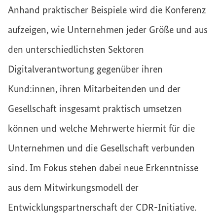
Anhand praktischer Beispiele wird die Konferenz
aufzeigen, wie Unternehmen jeder Größe und aus
den unterschiedlichsten Sektoren
Digitalverantwortung gegenüber ihren
Kund:innen, ihren Mitarbeitenden und der
Gesellschaft insgesamt praktisch umsetzen
können und welche Mehrwerte hiermit für die
Unternehmen und die Gesellschaft verbunden
sind. Im Fokus stehen dabei neue Erkenntnisse
aus dem Mitwirkungsmodell der
Entwicklungspartnerschaft der CDR-Initiative.