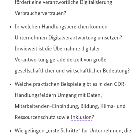
fördert eine verantwortliche Digitalisierung
Verbrauchervertrauen?
In welchen Handlungsbereichen können
Unternehmen Digitalverantwortung umsetzen?
Inwieweit ist die Übernahme digitaler
Verantwortung gerade derzeit von großer
gesellschaftlicher und wirtschaftlicher Bedeutung?
Welche praktischen Beispiele gibt es in den CDR-
Handlungsfeldern Umgang mit Daten,
Mitarbeitenden-Einbindung, Bildung, Klima- und
Ressourcenschutz sowie
Inklusion
?
Wie gelingen „erste Schritte“ für Unternehmen, die