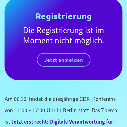
Registrierung
Die Registrierung ist im
Moment nicht möglich.
Jetzt anmelden
Am 06.10. findet die diesjährige CDR-Konferenz
von 11:00 - 17:00 Uhr in Berlin statt. Das Thema
ist
Jetzt erst recht: Digitale Verantwortung für