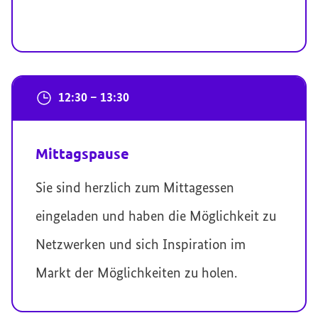
12:30 – 13:30
Mittagspause
Sie sind herzlich zum Mittagessen
eingeladen und haben die Möglichkeit zu
Netzwerken und sich Inspiration im
Markt der Möglichkeiten zu holen.