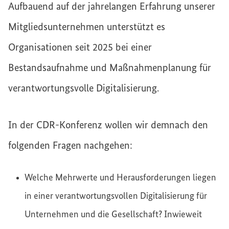
Aufbauend auf der jahrelangen Erfahrung unserer
Mitgliedsunternehmen unterstützt es
Organisationen seit 2025 bei einer
Bestandsaufnahme und Maßnahmenplanung für
verantwortungsvolle Digitalisierung.
In der CDR-Konferenz wollen wir demnach den
folgenden Fragen nachgehen:
Welche Mehrwerte und Herausforderungen liegen
in einer verantwortungsvollen Digitalisierung für
Unternehmen und die Gesellschaft? Inwieweit