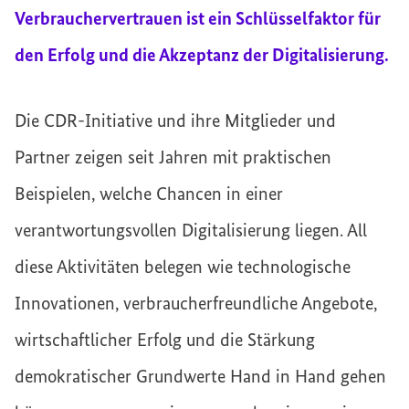
Verbrauchervertrauen ist ein Schlüsselfaktor für
den Erfolg und die Akzeptanz der Digitalisierung.
Die CDR-Initiative und ihre Mitglieder und
Partner zeigen seit Jahren mit praktischen
Beispielen, welche Chancen in einer
verantwortungsvollen Digitalisierung liegen. All
diese Aktivitäten belegen wie technologische
Innovationen, verbraucherfreundliche Angebote,
wirtschaftlicher Erfolg und die Stärkung
demokratischer Grundwerte Hand in Hand gehen