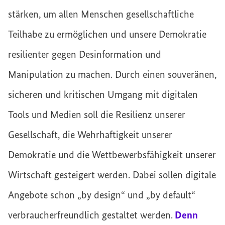
stärken, um allen Menschen gesellschaftliche
Teilhabe zu ermöglichen und unsere Demokratie
resilienter gegen Desinformation und
Manipulation zu machen. Durch einen souveränen,
sicheren und kritischen Umgang mit digitalen
Tools und Medien soll die Resilienz unserer
Gesellschaft, die Wehrhaftigkeit unserer
Demokratie und die Wettbewerbsfähigkeit unserer
Wirtschaft gesteigert werden. Dabei sollen digitale
Angebote schon „by design“ und „by default“
verbraucherfreundlich gestaltet werden.
Denn