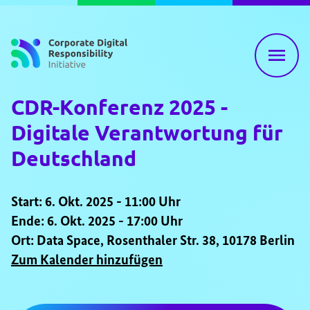
Zum Inhalt springen
CDR-Konferenz 2025 -
Digitale Verantwortung für
Deutschland
Start: 6. Okt. 2025 - 11:00 Uhr
Ende: 6. Okt. 2025 - 17:00 Uhr
Ort: Data Space, Rosenthaler Str. 38, 10178 Berlin
Zum Kalender hinzufügen