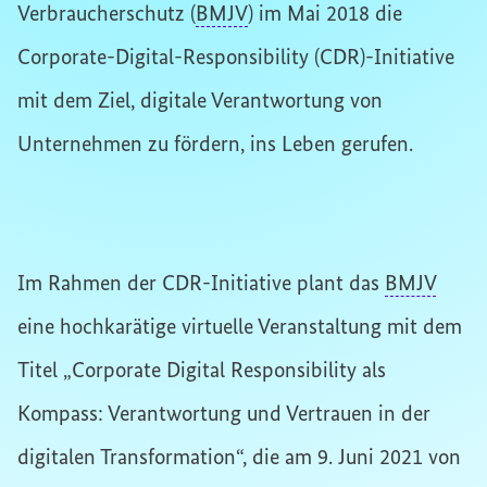
Verbraucherschutz (
BMJV
) im Mai 2018 die
Corporate-Digital-Responsibility (CDR)-Initiative
mit dem Ziel, digitale Verantwortung von
Unternehmen zu fördern, ins Leben gerufen.
Im Rahmen der CDR-Initiative plant das
BMJV
eine hochkarätige virtuelle Veranstaltung mit dem
Titel „Corporate Digital Responsibility als
Kompass: Verantwortung und Vertrauen in der
digitalen Transformation“, die am 9. Juni 2021 von