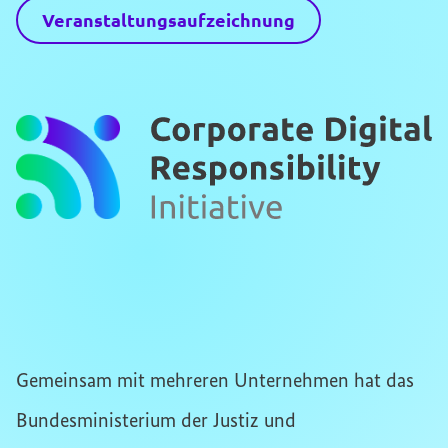
Veranstaltungsaufzeichnung
Gemeinsam mit mehreren Unternehmen hat das
Bundesministerium der Justiz und