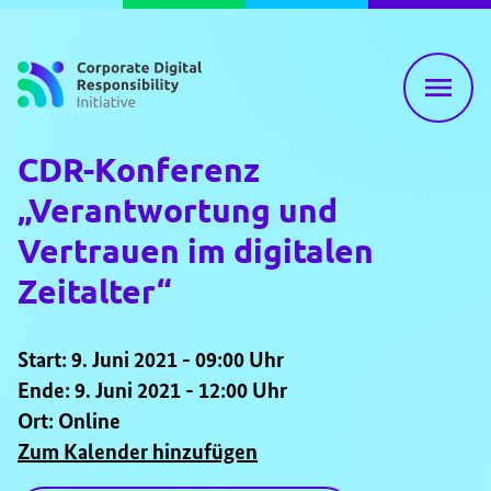
Zum Inhalt springen
CDR-Konferenz
„Verantwortung und
Vertrauen im digitalen
Zeitalter“
Start: 9. Juni 2021 - 09:00 Uhr
Ende: 9. Juni 2021 - 12:00 Uhr
Ort: Online
Zum Kalender hinzufügen