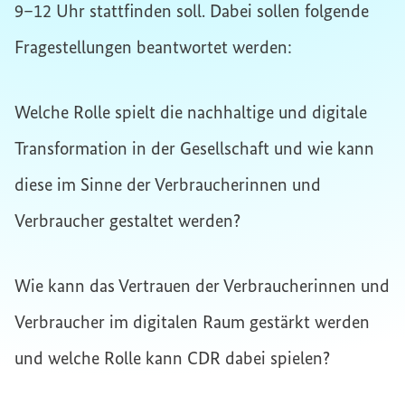
9–12 Uhr stattfinden soll. Dabei sollen folgende
Fragestellungen beantwortet werden:
Welche Rolle spielt die nachhaltige und digitale
Transformation in der Gesellschaft und wie kann
diese im Sinne der Verbraucherinnen und
Verbraucher gestaltet werden?
Wie kann das Vertrauen der Verbraucherinnen und
Verbraucher im digitalen Raum gestärkt werden
und welche Rolle kann CDR dabei spielen?