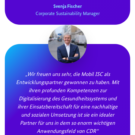
Svenja Fischer
Corporate Sustainability Manager
„Wir freuen uns sehr, die Mobil ISC als
Entwicklungspartner gewonnen zu haben. Mit
ihren profunden Kompetenzen zur
Digitalisierung des Gesundheitssystems und
ihrer Einsatzbereitschaft für eine nachhaltige
und sozialen Umsetzung ist sie ein idealer
Partner für uns in dem so enorm wichtigen
Anwendungsfeld von CDR“