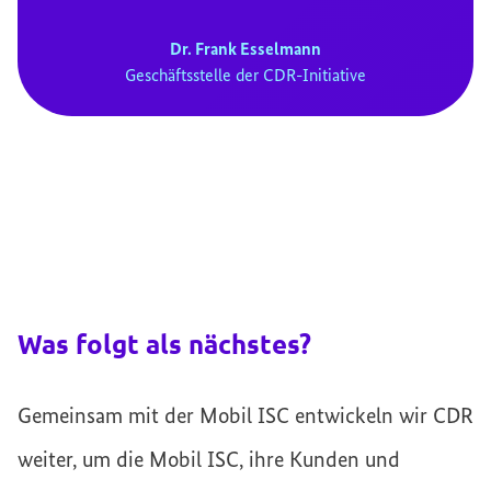
Dr. Frank Esselmann
Geschäftsstelle der CDR-Initiative
Was folgt als nächstes?
Gemeinsam mit der Mobil ISC entwickeln wir CDR
weiter, um die Mobil ISC, ihre Kunden und