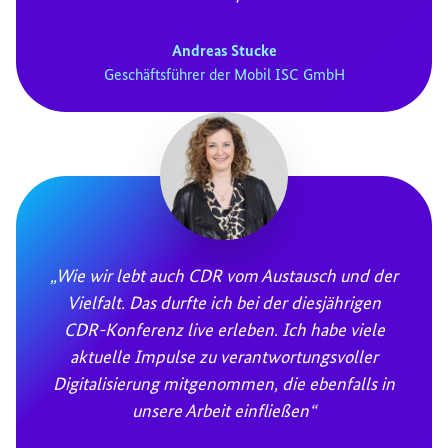
Andreas Stucke
Geschäftsführer der Mobil ISC GmbH
„Wie wir lebt auch CDR vom Austausch und der
Vielfalt. Das durfte ich bei der diesjährigen
CDR-Konferenz live erleben. Ich habe viele
aktuelle Impulse zu verantwortungsvoller
Digitalisierung mitgenommen, die ebenfalls in
unsere Arbeit einfließen“