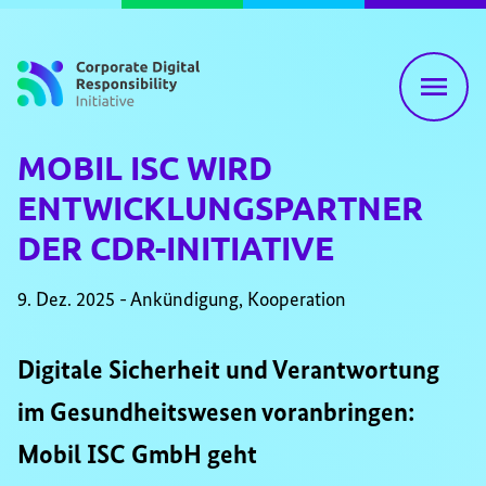
Zum Inhalt springen
MOBIL ISC WIRD
ENTWICKLUNGSPARTNER
DER CDR-INITIATIVE
9. Dez. 2025 - Ankündigung, Kooperation
Digitale Sicherheit und Verantwortung
im Gesundheitswesen voranbringen:
Mobil ISC GmbH geht