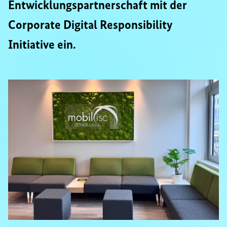
Entwicklungspartnerschaft mit der
Corporate Digital Responsibility
Initiative ein.