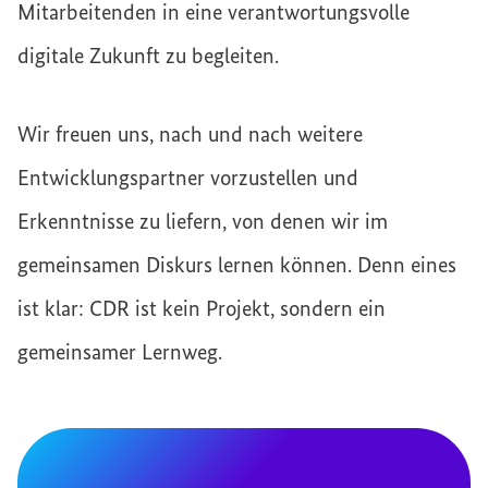
Mitarbeitenden in eine verantwortungsvolle
digitale Zukunft zu begleiten.
Wir freuen uns, nach und nach weitere
Entwicklungspartner vorzustellen und
Erkenntnisse zu liefern, von denen wir im
gemeinsamen Diskurs lernen können. Denn eines
ist klar: CDR ist kein Projekt, sondern ein
gemeinsamer Lernweg.