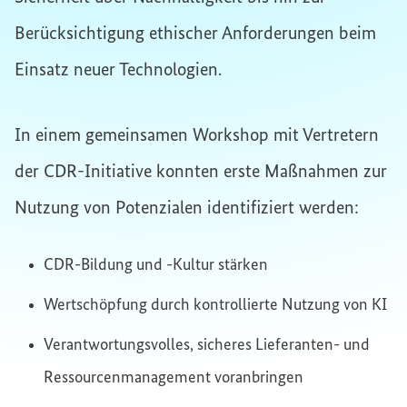
Berücksichtigung ethischer Anforderungen beim
Einsatz neuer Technologien.
In einem gemeinsamen Workshop mit Vertretern
der CDR-Initiative konnten erste Maßnahmen zur
Nutzung von Potenzialen identifiziert werden:
CDR-Bildung und -Kultur stärken
Wertschöpfung durch kontrollierte Nutzung von KI
Verantwortungsvolles, sicheres Lieferanten- und
Ressourcenmanagement voranbringen