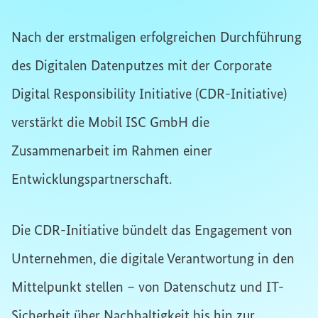
Nach der erstmaligen erfolgreichen Durchführung
des Digitalen Datenputzes mit der Corporate
Digital Responsibility Initiative (CDR-Initiative)
verstärkt die Mobil ISC GmbH die
Zusammenarbeit im Rahmen einer
Entwicklungspartnerschaft.
Die CDR-Initiative bündelt das Engagement von
Unternehmen, die digitale Verantwortung in den
Mittelpunkt stellen – von Datenschutz und IT-
Sicherheit über Nachhaltigkeit bis hin zur