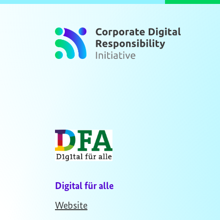
Zum Inhalt springen
Digital für alle
Website