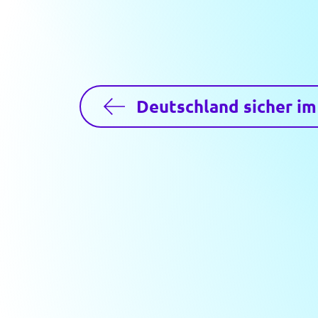
Deutschland sicher im