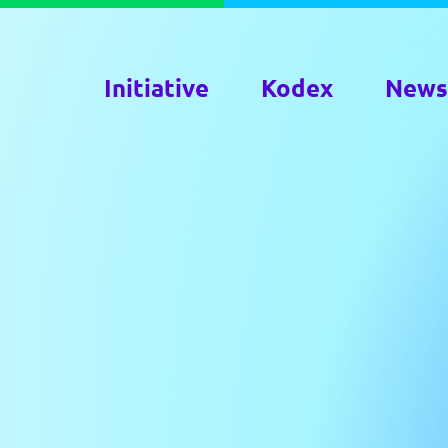
Initiative
Kodex
News