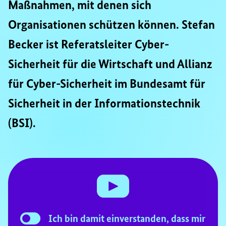
Maßnahmen, mit denen sich
Organisationen schützen können. Stefan
Becker ist Referatsleiter Cyber-
Sicherheit für die Wirtschaft und Allianz
für Cyber-Sicherheit im Bundesamt für
Sicherheit in der Informationstechnik
(BSI).
Consent Checkbox
Ich bin damit einverstanden, dass mir
Checkbox