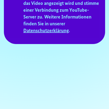
das Video angezeigt wird und stimme
for
einer Verbindung zum YouTube-
YouTube-
Server zu. Weitere Informationen
Consent
finden Sie in unserer
Datenschutzerklärung
.