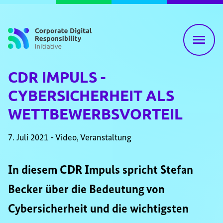
Zum Inhalt springen
CDR IMPULS -
CYBERSICHERHEIT ALS
WETTBEWERBSVORTEIL
7. Juli 2021 - Video, Veranstaltung
In diesem CDR Impuls spricht Stefan
Becker über die Bedeutung von
Cybersicherheit und die wichtigsten