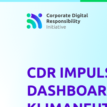
Zum Inhalt springen
CDR IMPUL
DASHBOAR