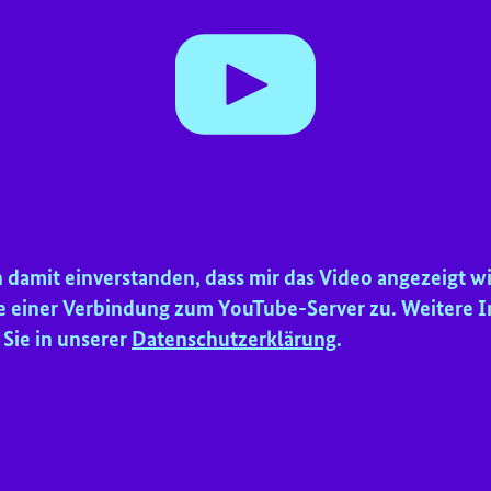
ox
n damit einverstanden, dass mir das Video angezeigt w
 einer Verbindung zum YouTube-Server zu. Weitere 
 Sie in unserer
Datenschutzerklärung
.