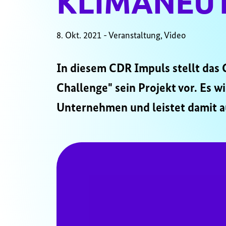
KLIMANEU
8. Okt. 2021 - Veranstaltung, Video
In diesem CDR Impuls stellt das
Challenge" sein Projekt vor. Es
Unternehmen und leistet damit a