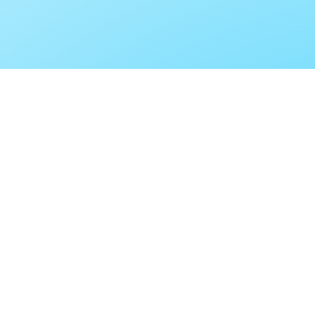
Ihre
Anfragen