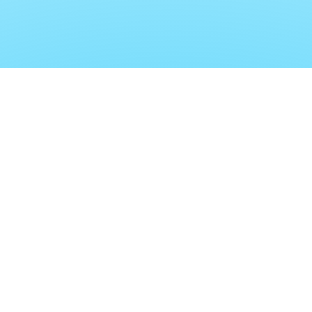
Newsletter
abonnieren