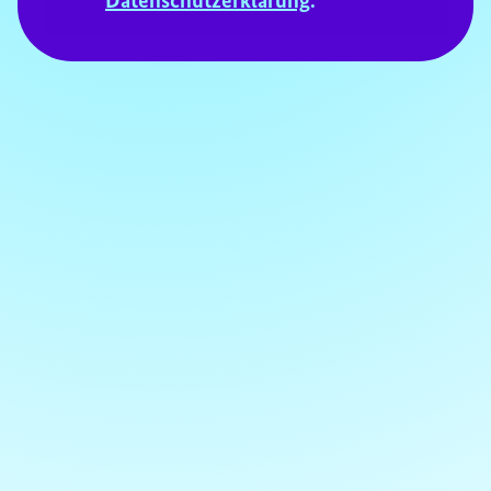
Datenschutzerklärung
.