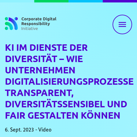
Zum Inhalt springen
KI IM DIENSTE DER
DIVERSITÄT – WIE
UNTERNEHMEN
DIGITALISIERUNGSPROZESSE
TRANSPARENT,
DIVERSITÄTSSENSIBEL UND
FAIR GESTALTEN KÖNNEN
6. Sept. 2023 - Video